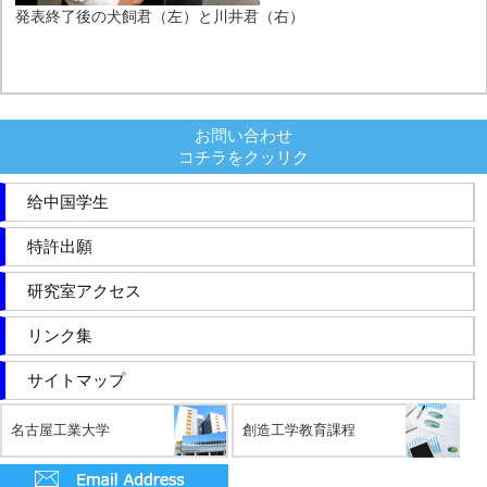
発表終了後の犬飼君（左）と川井君（右）
お問い合わせ
コチラをクッリク
给中国学生
特許出願
研究室アクセス
リンク集
サイトマップ
名古屋工業大学
創造工学教育課程