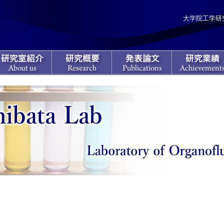
大学院工学研