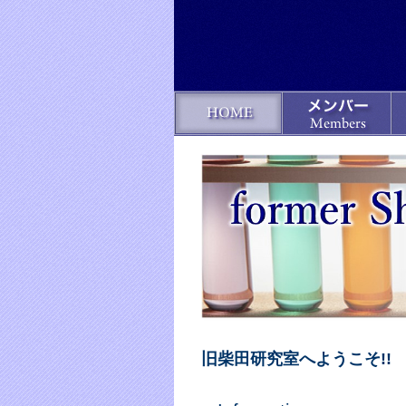
旧柴田研究室へようこそ!!